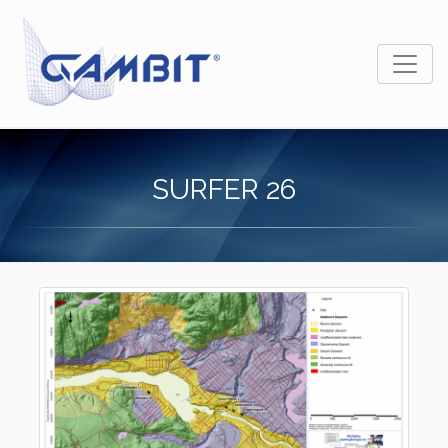
SURFER 26