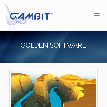
GOLDEN SOFTWARE